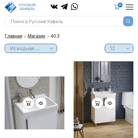
0
Главная
Магазин
40.3