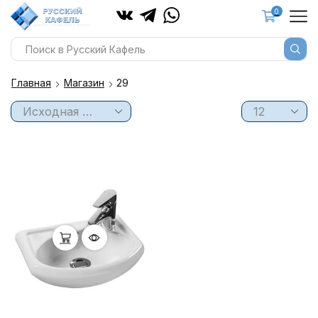
0
Главная
Магазин
29