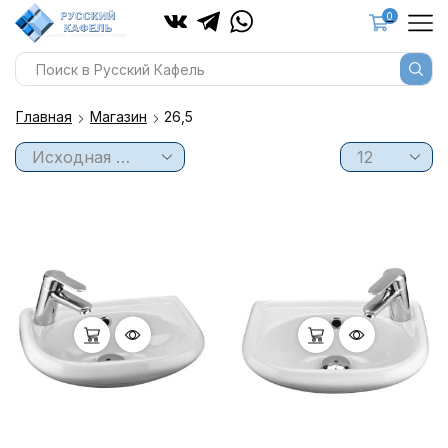
0
Главная
Магазин
26,5